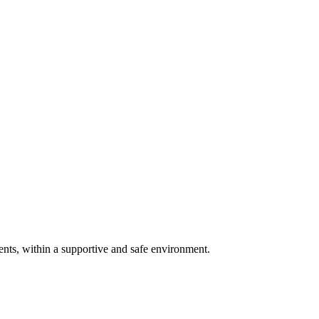
ents, within a supportive and safe environment.