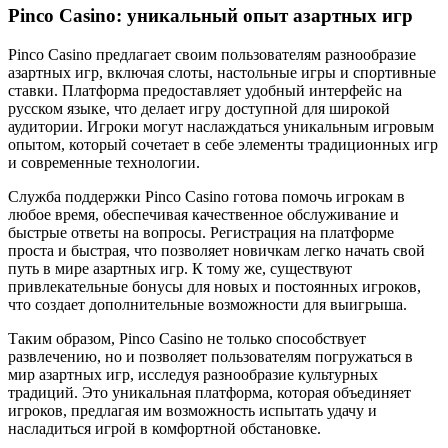
Pinco Casino: уникальный опыт азартных игр
Pinco Casino предлагает своим пользователям разнообразие
азартных игр, включая слоты, настольные игры и спортивные
ставки. Платформа предоставляет удобный интерфейс на
русском языке, что делает игру доступной для широкой
аудитории. Игроки могут наслаждаться уникальным игровым
опытом, который сочетает в себе элементы традиционных игр
и современные технологии.
Служба поддержки Pinco Casino готова помочь игрокам в
любое время, обеспечивая качественное обслуживание и
быстрые ответы на вопросы. Регистрация на платформе
проста и быстрая, что позволяет новичкам легко начать свой
путь в мире азартных игр. К тому же, существуют
привлекательные бонусы для новых и постоянных игроков,
что создает дополнительные возможности для выигрыша.
Таким образом, Pinco Casino не только способствует
развлечению, но и позволяет пользователям погружаться в
мир азартных игр, исследуя разнообразие культурных
традиций. Это уникальная платформа, которая объединяет
игроков, предлагая им возможность испытать удачу и
насладиться игрой в комфортной обстановке.