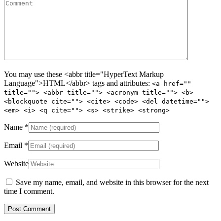
You may use these <abbr title="HyperText Markup
Language">HTML</abbr> tags and attributes:
<a href=""
title=""> <abbr title=""> <acronym title=""> <b>
<blockquote cite=""> <cite> <code> <del datetime="">
<em> <i> <q cite=""> <s> <strike> <strong>
Name
*
Email
*
Website
Save my name, email, and website in this browser for the next
time I comment.