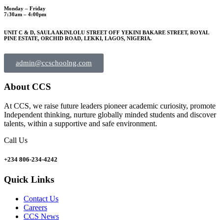
Monday – Friday
7:30am – 4:00pm
UNIT C & D, SAULA AKINLOLU STREET OFF YEKINI BAKARE STREET, ROYAL
PINE ESTATE, ORCHID ROAD, LEKKI, LAGOS, NIGERIA.
admin@ccschoolng.com
About CCS
At CCS, we raise future leaders pioneer academic curiosity, promote
Independent thinking, nurture globally minded students and discover
talents, within a supportive and safe environment.
Call Us
+234 806-234-4242
Quick Links
Contact Us
Careers
CCS News