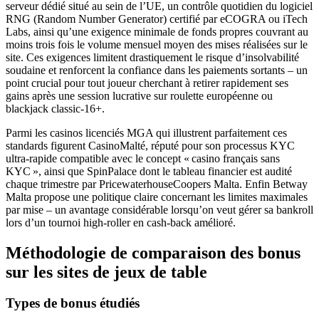
serveur dédié situé au sein de l’UE, un contrôle quotidien du logiciel
RNG (Random Number Generator) certifié par eCOGRA ou iTech
Labs, ainsi qu’une exigence minimale de fonds propres couvrant au
moins trois fois le volume mensuel moyen des mises réalisées sur le
site. Ces exigences limitent drastiquement le risque d’insolvabilité
soudaine et renforcent la confiance dans les paiements sortants – un
point crucial pour tout joueur cherchant à retirer rapidement ses
gains après une session lucrative sur roulette européenne ou
blackjack classic‑16+.
Parmi les casinos licenciés MGA qui illustrent parfaitement ces
standards figurent CasinoMalté, réputé pour son processus KYC
ultra‑rapide compatible avec le concept « casino français sans
KYC », ainsi que SpinPalace dont le tableau financier est audité
chaque trimestre par PricewaterhouseCoopers Malta. Enfin Betway
Malta propose une politique claire concernant les limites maximales
par mise – un avantage considérable lorsqu’on veut gérer sa bankroll
lors d’un tournoi high‑roller en cash‑back amélioré.
Méthodologie de comparaison des bonus
sur les sites de jeux de table
Types de bonus étudiés