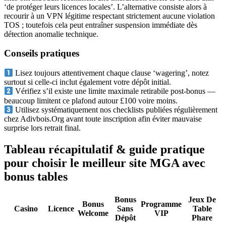
‘de protéger leurs licences locales’. L’alternative consiste alors à
recourir à un VPN légitime respectant strictement aucune violation
TOS ; toutefois cela peut entraîner suspension immédiate dès
détection anomalie technique.
Conseils pratiques
Lisez toujours attentivement chaque clause ‘wagering’, notez
surtout si celle-ci inclut également votre dépôt initial.
Vérifiez s’il existe une limite maximale retirabile post-bonus —
beaucoup limitent ce plafond autour £100 voire moins.
Utilisez systématiquement nos checklists publiées régulièrement
chez Adivbois.Org avant toute inscription afin éviter mauvaise
surprise lors retrait final.
Tableau récapitulatif & guide pratique
pour choisir le meilleur site MGA avec
bonus tables
Bonus
Jeux De
Bonus
Programme
Casino
Licence
Sans
Table
Welcome
VIP
Dépôt
Phare