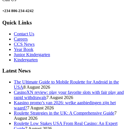
+234 806-234-4242
Quick Links
Contact Us
Careers
CCS News
Year Book
Junior Kindergarten
Kindergarten
Latest News
The Ultimate Guide to Mobile Roulette for Android in the
USA
8 August 2026
CasinoXN review: play your favorite slots with fair play and
rapid withdrawals
7 August 2026
Kaasino promo’s van 2026: welke aanbiedingen zijn het
waard?
7 August 2026
Roulette Strategies in the UK: A Comprehensive Guide
7
August 2026
Roulette Low Stakes USA From Real Casino: An Expert
Guide
7 August 2026