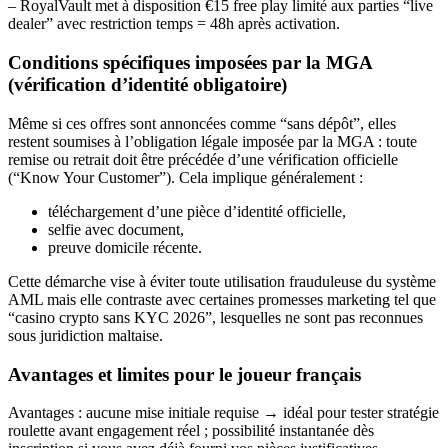
– RoyalVault met à disposition €15 free play limité aux parties “live
dealer” avec restriction temps = 48h après activation.
Conditions spécifiques imposées par la MGA
(vérification d’identité obligatoire)
Même si ces offres sont annoncées comme “sans dépôt”, elles
restent soumises à l’obligation légale imposée par la MGA : toute
remise ou retrait doit être précédée d’une vérification officielle
(“Know Your Customer”). Cela implique généralement :
téléchargement d’une pièce d’identité officielle,
selfie avec document,
preuve domicile récente.
Cette démarche vise à éviter toute utilisation frauduleuse du système
AML mais elle contraste avec certaines promesses marketing tel que
“casino crypto sans KYC 2026”, lesquelles ne sont pas reconnues
sous juridiction maltaise.
Avantages et limites pour le joueur français
Avantages : aucune mise initiale requise → idéal pour tester stratégie
roulette avant engagement réel ; possibilité instantanée dès