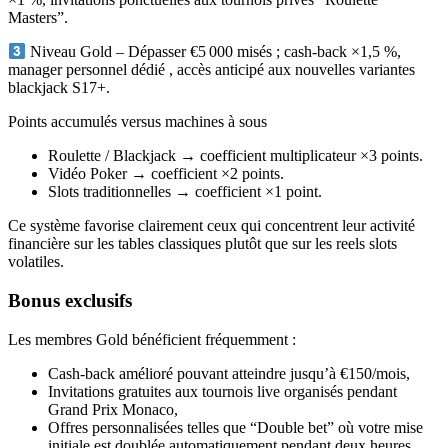
Masters”.
Niveau Gold – Dépasser €5 000 misés ; cash‑back ×1,5 %,
manager personnel dédié , accès anticipé aux nouvelles variantes
blackjack S17+.
Points accumulés versus machines à sous
Roulette / Blackjack → coefficient multiplicateur ×3 points.
Vidéo Poker → coefficient ×2 points.
Slots traditionnelles → coefficient ×1 point.
Ce système favorise clairement ceux qui concentrent leur activité
financière sur les tables classiques plutôt que sur les reels slots
volatiles.
Bonus exclusifs
Les membres Gold bénéficient fréquemment :
Cash‑back amélioré pouvant atteindre jusqu’à €150/mois,
Invitations gratuites aux tournois live organisés pendant
Grand Prix Monaco,
Offres personnalisées telles que “Double bet” où votre mise
initiale est doublée automatiquement pendant deux heures