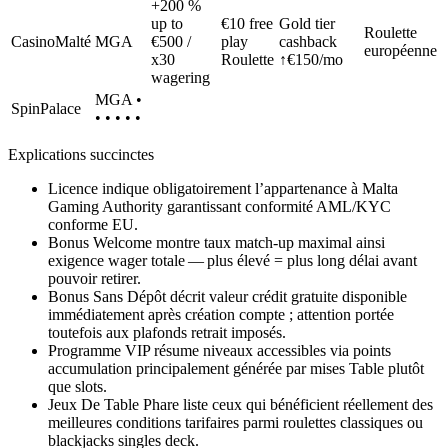
+200 %
up to
€10 free
Gold tier
Roulette
CasinoMalté
MGA
€500 /
play
cashback
européenne
x30
Roulette
↑€150/mo
wagering
MGA •
SpinPalace
• • • • •
Explications succinctes
Licence indique obligatoirement l’appartenance à Malta
Gaming Authority garantissant conformité AML/KYC
conforme EU.
Bonus Welcome montre taux match-up maximal ainsi
exigence wager totale — plus élevé = plus long délai avant
pouvoir retirer.
Bonus Sans Dépôt décrit valeur crédit gratuite disponible
immédiatement après création compte ; attention portée
toutefois aux plafonds retrait imposés.
Programme VIP résume niveaux accessibles via points
accumulation principalement générée par mises Table plutôt
que slots.
Jeux De Table Phare liste ceux qui bénéficient réellement des
meilleures conditions tarifaires parmi roulettes classiques ou
blackjacks singles deck.