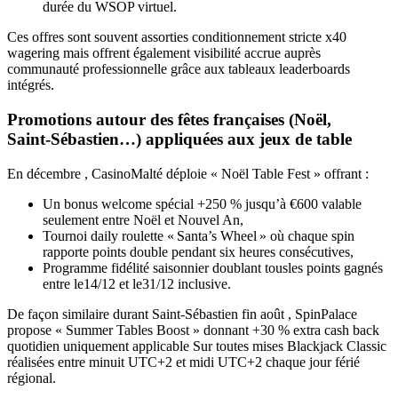
durée du WSOP virtuel.
Ces offres sont souvent assorties conditionnement stricte x40
wagering mais offrent également visibilité accrue auprès
communauté professionnelle grâce aux tableaux leaderboards
intégrés.
Promotions autour des fêtes françaises (Noël,
Saint‑Sébastien…) appliquées aux jeux de table
En décembre , CasinoMalté déploie « Noël Table Fest » offrant :
Un bonus welcome spécial +250 % jusqu’à €600 valable
seulement entre Noël et Nouvel An,
Tournoi daily roulette « Santa’s Wheel » où chaque spin
rapporte points double pendant six heures consécutives,
Programme fidélité saisonnier doublant tousles points gagnés
entre le14/12 et le31/12 inclusive.
De façon similaire durant Saint‑Sébastien fin août , SpinPalace
propose « Summer Tables Boost » donnant +30 % extra cash back
quotidien uniquement applicable Sur toutes mises Blackjack Classic
réalisées entre minuit UTC+2 et midi UTC+2 chaque jour férié
régional.