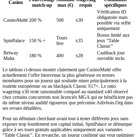
Casino
match-up
max (€)
requis
spécifiques
Vérification ID
obligatoire mais
CasinoMalté
200 %
500
x30
possible via selfie
uniquement
Bonus limité aux
Tours
SpinPalace
150 % +
x35
jeux “Table
free
Classic”
Betway
Cashback jour
180 %
400
x28
Malta
ouvrable inclu
Le tableau ci‑dessus montre clairement que CasinoMalté offre
actuellement l’offre bienvenue la plus généreuse en termes
monétaires pour un joueur qui souhaite miser principalement à la
roulette européenne ou au blackjack Classic S17+. Le ratio
wagering x30 reste raisonnable comparé au standard x40 observé
chez certains concurrents non licenciés MGA qui ne bénéficient pas
du même niveau auditif rigoureux que préconise Adivbois.Org dans
ses revues détaillées.
Pour un débutant cherchant avant tout à tester différents jeux sans
exposer trop lourdement son capital initial, SpinPalace se démarque
grâce à ses tours gratuits applicables uniquement aux variantes
“Table Classic”. En revanche, un joueur confirmé qui veut optimiser